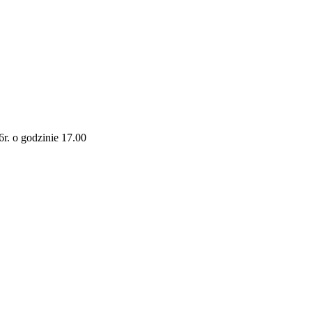
r. o godzinie 17.00