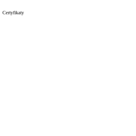
Certyfikaty