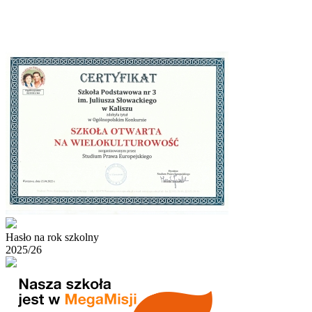
Hasło na rok szkolny
2025/26