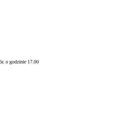
r. o godzinie 17.00