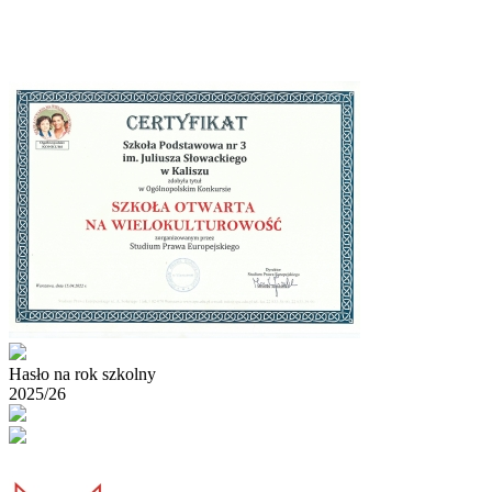
Hasło na rok szkolny
2025/26