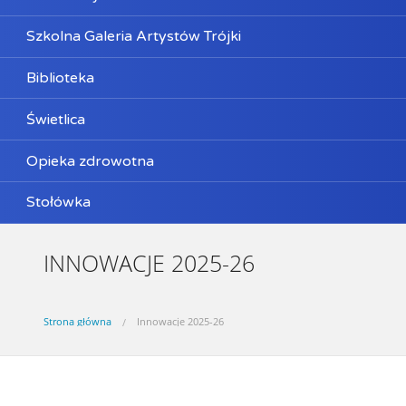
Szkolna Galeria Artystów Trójki
Biblioteka
Świetlica
Opieka zdrowotna
Stołówka
INNOWACJE 2025-26
Strona główna
Innowacje 2025-26