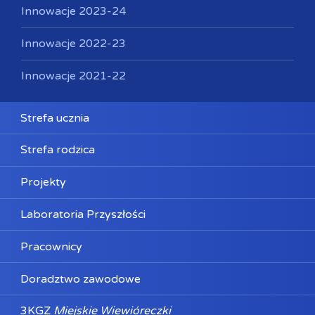
Innowacje 2023-24
Innowacje 2022-23
Innowacje 2021-22
Strefa ucznia
Strefa rodzica
Projekty
Laboratoria Przyszłości
Pracownicy
Doradztwo zawodowe
3KGZ
Miejskie Wiewióreczki