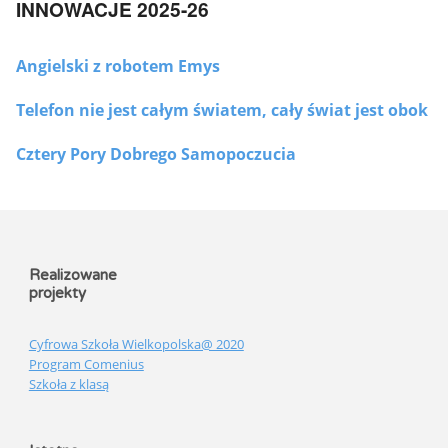
INNOWACJE 2025-26
Angielski z robotem Emys
Telefon nie jest całym światem, cały świat jest obok
Cztery Pory Dobrego Samopoczucia
Realizowane
projekty
Cyfrowa Szkoła Wielkopolska@ 2020
Program Comenius
Szkoła z klasą