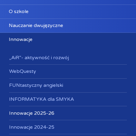
O szkole
Nauczanie dwujęzyczne
Innowacje
„AiR”- aktywność i rozwój
WebQuesty
FUNtastyczny angielski
INFORMATYKA dla SMYKA
Innowacje 2025-26
Innowacje 2024-25