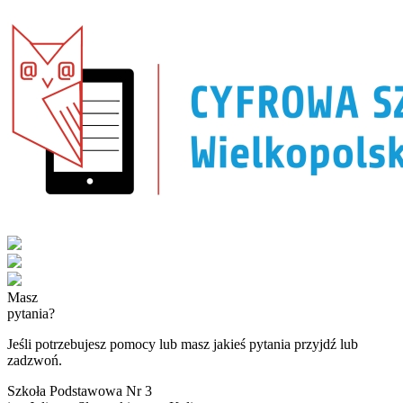
Masz
pytania?
Jeśli potrzebujesz pomocy lub masz jakieś pytania przyjdź lub
zadzwoń.
Szkoła Podstawowa Nr 3