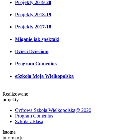
Projekty 2019-20
Projekty 2018-19
Projekty 2017-18
Miganie jak spektakl
Dzieci Dzieciom
Program Comenius
eSzkoła Moja Wielkopolska
Realizowane
projekty
Cyfrowa Szkoła Wielkopolska@ 2020
Program Comenius
Szkoła z klasą
Istotne
informacje