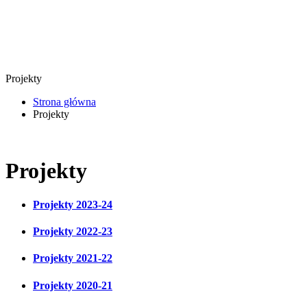
Projekty
Strona główna
Projekty
Projekty
Projekty 2023-24
Projekty 2022-23
Projekty 2021-22
Projekty 2020-21