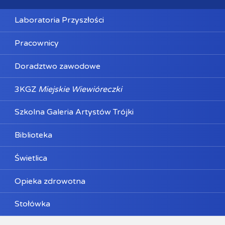
Laboratoria Przyszłości
Pracownicy
Doradztwo zawodowe
3KGZ
Miejskie Wiewióreczki
Szkolna Galeria Artystów Trójki
Biblioteka
Świetlica
Opieka zdrowotna
Stołówka