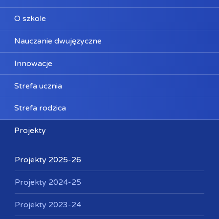
O szkole
Nauczanie dwujęzyczne
Innowacje
Strefa ucznia
Strefa rodzica
Projekty
Projekty 2025-26
Projekty 2024-25
Projekty 2023-24