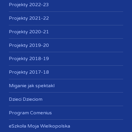
Projekty 2022-23
Projekty 2021-22
Projekty 2020-21
Projekty 2019-20
Projekty 2018-19
Projekty 2017-18
Miganie jak spektakl
Dzieci Dzieciom
Program Comenius
eSzkoła Moja Wielkopolska