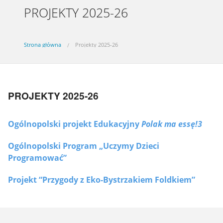
PROJEKTY 2025-26
Strona główna
Projekty 2025-26
PROJEKTY 2025-26
Ogólnopolski projekt Edukacyjny
Polak ma essę!3
Ogólnopolski Program „Uczymy Dzieci
Programować”
Projekt “Przygody z Eko-Bystrzakiem Foldkiem”