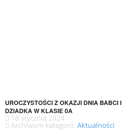
UROCZYSTOŚCI Z OKAZJI DNIA BABCI I
DZIADKA W KLASIE 0A
18 stycznia 2024
Archiwum kategorii:
Aktualności