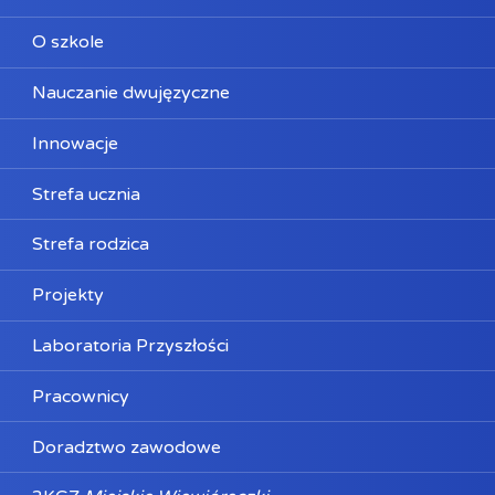
O szkole
Nauczanie dwujęzyczne
Innowacje
Strefa ucznia
Strefa rodzica
Projekty
Laboratoria Przyszłości
Pracownicy
Doradztwo zawodowe