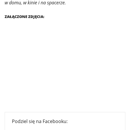
w domu, w kinie i na spacerze.
ZAŁĄCZONE ZDJĘCIA:
Podziel się na Facebooku: