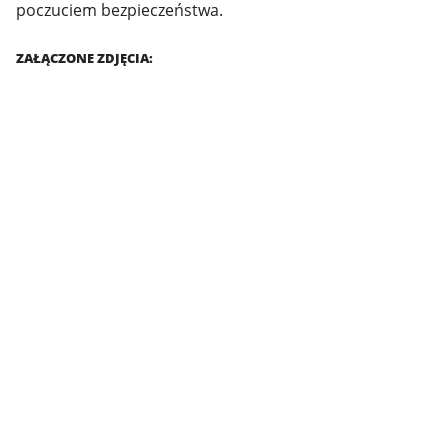
poczuciem bezpieczeństwa.
ZAŁĄCZONE ZDJĘCIA: