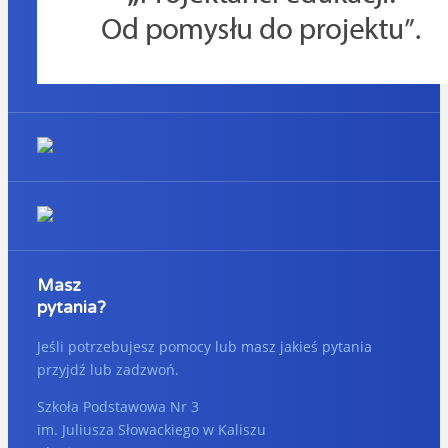
Masz
pytania?
Jeśli potrzebujesz pomocy lub masz jakieś pytania
przyjdź lub zadzwoń.
Szkoła Podstawowa Nr 3
im. Juliusza Słowackiego w Kaliszu