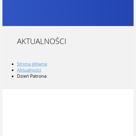
AKTUALNOŚCI
Strona główna
Aktualności
Dzień Patrona