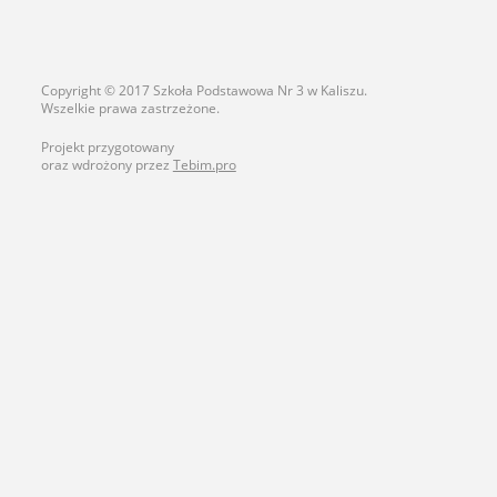
Copyright © 2017 Szkoła Podstawowa Nr 3 w Kaliszu.
Wszelkie prawa zastrzeżone.
Projekt przygotowany
oraz wdrożony przez
Tebim.pro