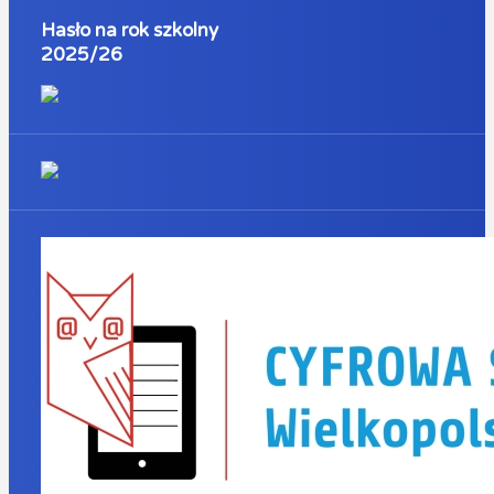
Hasło na rok szkolny
2025/26