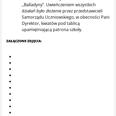
,,Balladyny”. Uwieńczeniem wszystkich
działań było złożenie przez przedstawicieli
Samorządu Uczniowskiego, w obecności Pani
Dyrektor, kwiatów pod tablicą
upamiętniającą patrona szkoły.
ZAŁĄCZONE ZDJĘCIA: