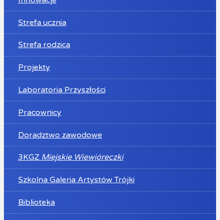
Strefa ucznia
Strefa rodzica
Projekty
Laboratoria Przyszłości
Pracownicy
Doradztwo zawodowe
3KGZ
Miejskie Wiewióreczki
Szkolna Galeria Artystów Trójki
Biblioteka