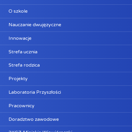
O szkole
Nauczanie dwujęzyczne
Innowacje
Strefa ucznia
Strefa rodzica
Projekty
Laboratoria Przyszłości
Pracownicy
Doradztwo zawodowe