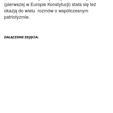
(pierwszej w Europie Konstytucji) stała się też
okazją do wielu rozmów o współczesnym
patriotyzmie.
ZAŁĄCZONE ZDJĘCIA: