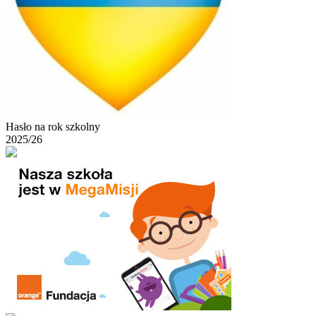
Hasło na rok szkolny
2025/26