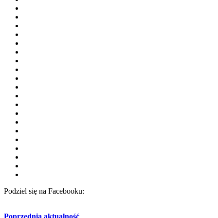
Podziel się na Facebooku:
Poprzednia aktualność