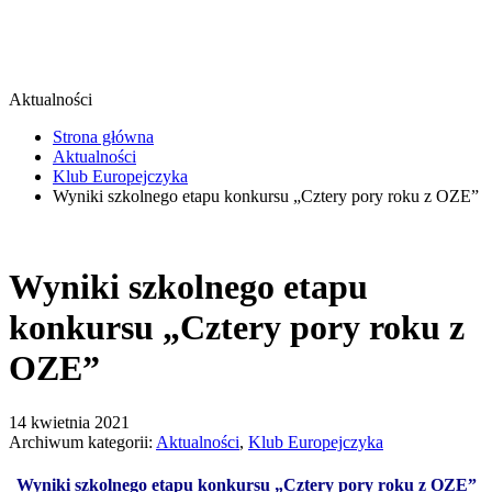
Aktualności
Strona główna
Aktualności
Klub Europejczyka
Wyniki szkolnego etapu konkursu „Cztery pory roku z OZE”
Wyniki szkolnego etapu
konkursu „Cztery pory roku z
OZE”
14 kwietnia 2021
Archiwum kategorii:
Aktualności
,
Klub Europejczyka
Wyniki szkolnego etapu konkursu „Cztery pory roku z OZE”