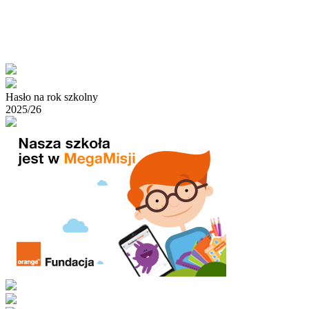
Hasło na rok szkolny
2025/26