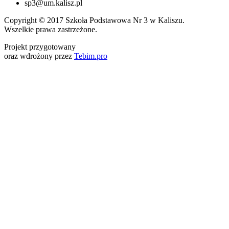
sp3@um.kalisz.pl
Copyright © 2017 Szkoła Podstawowa Nr 3 w Kaliszu.
Wszelkie prawa zastrzeżone.
Projekt przygotowany
oraz wdrożony przez
Tebim.pro