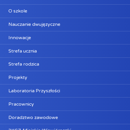
O szkole
Nauczanie dwujęzyczne
Innowacje
Strefa ucznia
Strefa rodzica
Projekty
Laboratoria Przyszłości
Pracownicy
Doradztwo zawodowe