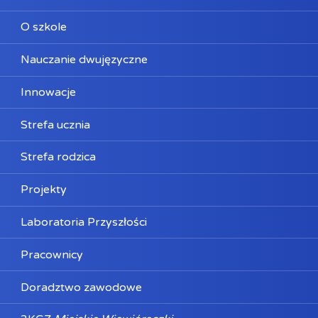
O szkole
Nauczanie dwujęzyczne
Innowacje
Strefa ucznia
Strefa rodzica
Projekty
Laboratoria Przyszłości
Pracownicy
Doradztwo zawodowe