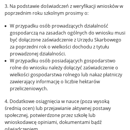
3. Na podstawie doświadczeń z weryfikacji wniosków w
poprzednim roku szkolnym prosimy o:
W przypadku osób prowadzących działalność
gospodarczą na zasadach ogólnych do wniosku musi
być dołączone zaświadczenie z Urzędu Skarbowego
za poprzedni rok o wielkości dochodu z tytułu
prowadzonej działalności.
W przypadku osób posiadających gospodarstwo
rolne do wniosku należy dołączyć zaświadczenie o
wielkości gospodarstwa rolnego lub nakaz płatniczy
zawierający informację o liczbie hektarów
przeliczeniowych.
4. Dodatkowe osiągnięcia w nauce (poza wysoką
średnią ocen) lub przejawianie aktywnej postawy
społecznej, potwierdzone przez szkołę lub
wnioskodawcę opiniami, dokumentami bądź
oświadczeniem.