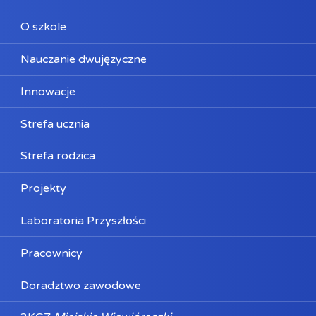
O szkole
Nauczanie dwujęzyczne
Innowacje
Strefa ucznia
Strefa rodzica
Projekty
Laboratoria Przyszłości
Pracownicy
Doradztwo zawodowe