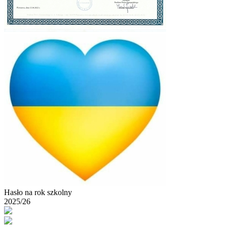
Hasło na rok szkolny
2025/26