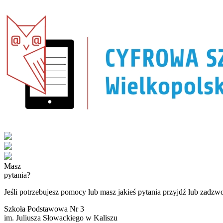
Masz
pytania?
Jeśli potrzebujesz pomocy lub masz jakieś pytania przyjdź lub zadzw
Szkoła Podstawowa Nr 3
im. Juliusza Słowackiego w Kaliszu