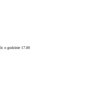
r. o godzinie 17.00