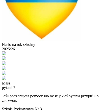
Hasło na rok szkolny
2025/26
Masz
pytania?
Jeśli potrzebujesz pomocy lub masz jakieś pytania przyjdź lub
zadzwoń.
Szkoła Podstawowa Nr 3