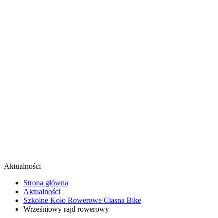
Aktualności
Strona główna
Aktualności
Szkolne Koło Rowerowe Ciasna Bike
Wrześniowy rajd rowerowy