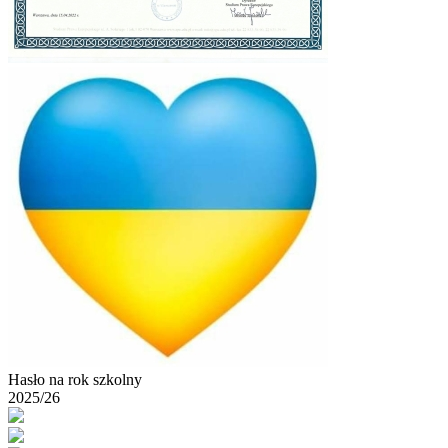
Hasło na rok szkolny
2025/26