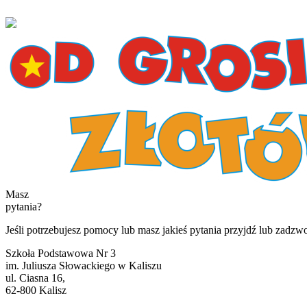
Masz
pytania?
Jeśli potrzebujesz pomocy lub masz jakieś pytania przyjdź lub zadzw
Szkoła Podstawowa Nr 3
im. Juliusza Słowackiego w Kaliszu
ul. Ciasna 16,
62-800 Kalisz