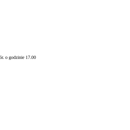
r. o godzinie 17.00