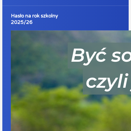
Hasło na rok szkolny
2025/26