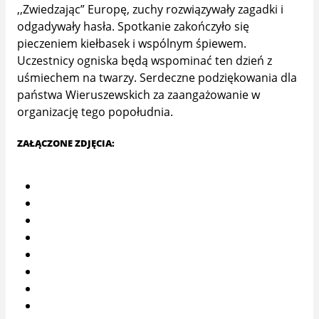
,,Zwiedzając” Europę, zuchy rozwiązywały zagadki i
odgadywały hasła. Spotkanie zakończyło się
pieczeniem kiełbasek i wspólnym śpiewem.
Uczestnicy ogniska będą wspominać ten dzień z
uśmiechem na twarzy. Serdeczne podziękowania dla
państwa Wieruszewskich za zaangażowanie w
organizację tego popołudnia.
ZAŁĄCZONE ZDJĘCIA: