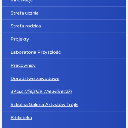
Strefa ucznia
Strefa rodzica
Projekty
Laboratoria Przyszłości
Pracownicy
Doradztwo zawodowe
3KGZ
Miejskie Wiewióreczki
Szkolna Galeria Artystów Trójki
Biblioteka