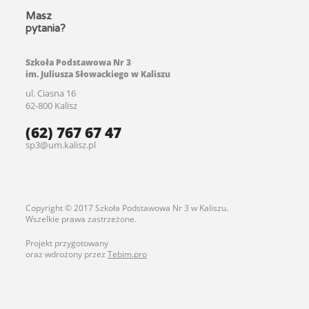
Masz
pytania?
Szkoła Podstawowa Nr 3
im. Juliusza Słowackiego w Kaliszu
ul. Ciasna 16
62-800 Kalisz
(62) 767 67 47
sp3@um.kalisz.pl
Copyright © 2017 Szkoła Podstawowa Nr 3 w Kaliszu.
Wszelkie prawa zastrzeżone.
Projekt przygotowany
oraz wdrożony przez
Tebim.pro