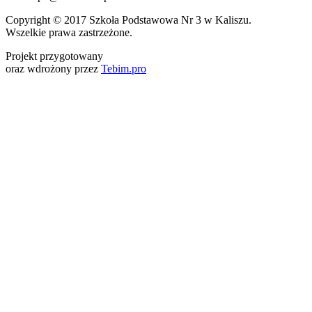
Copyright © 2017 Szkoła Podstawowa Nr 3 w Kaliszu.
Wszelkie prawa zastrzeżone.
Projekt przygotowany
oraz wdrożony przez
Tebim.pro