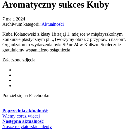
Aromatyczny sukces Kuby
7 maja 2024
Archiwum kategorii:
Aktualności
Kuba Kolanowski z klasy 1b zajął 1. miejsce w międzyszkolnym
konkursie plastycznym pt. ,,Tworzymy obraz z przypraw i nasion”.
Organizatorem wydarzenia była SP nr 24 w Kaliszu. Serdecznie
gratulujemy wspaniałego osiągnięcia!
Załączone zdjęcia:
Podziel się na Facebooku:
Poprzednia aktualność
Wiemy coraz więcej
Następna aktualność
Nasze recytatorskie talenty