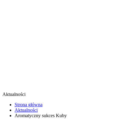
Aktualności
Strona główna
Aktualności
Aromatyczny sukces Kuby