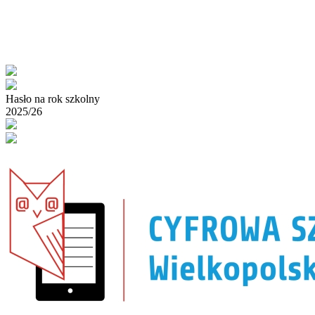
Hasło na rok szkolny
2025/26