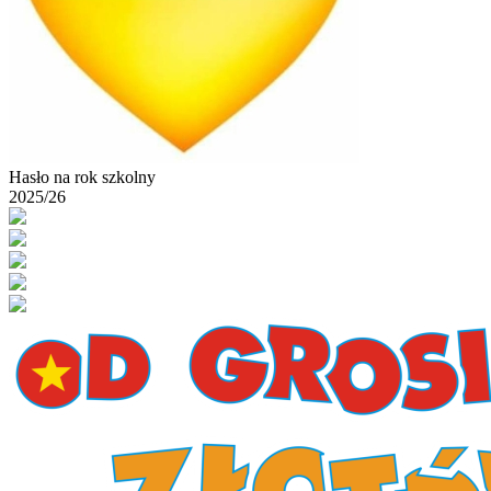
Hasło na rok szkolny
2025/26