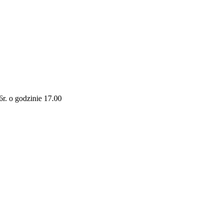
r. o godzinie 17.00