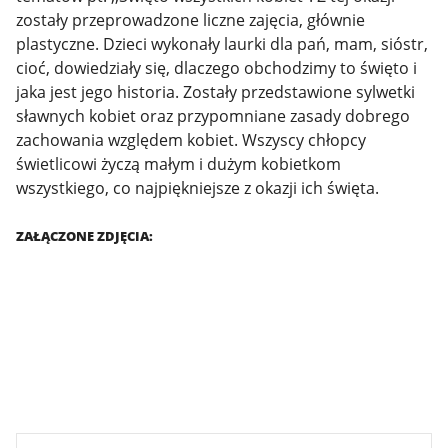
zostały przeprowadzone liczne zajęcia, głównie
plastyczne. Dzieci wykonały laurki dla pań, mam, sióstr,
cioć, dowiedziały się, dlaczego obchodzimy to święto i
jaka jest jego historia. Zostały przedstawione sylwetki
sławnych kobiet oraz przypomniane zasady dobrego
zachowania względem kobiet. Wszyscy chłopcy
świetlicowi życzą małym i dużym kobietkom
wszystkiego, co najpiękniejsze z okazji ich święta.
ZAŁĄCZONE ZDJĘCIA: