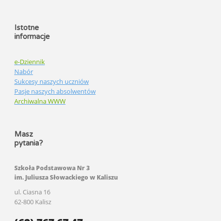
Istotne
informacje
e-Dziennik
Nabór
Sukcesy naszych uczniów
Pasje naszych absolwentów
Archiwalna WWW
Masz
pytania?
Szkoła Podstawowa Nr 3
im. Juliusza Słowackiego w Kaliszu
ul. Ciasna 16
62-800 Kalisz