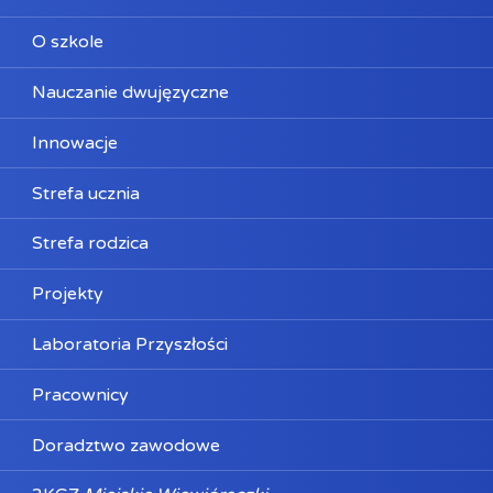
O szkole
Nauczanie dwujęzyczne
Innowacje
Strefa ucznia
Strefa rodzica
Projekty
Laboratoria Przyszłości
Pracownicy
Doradztwo zawodowe