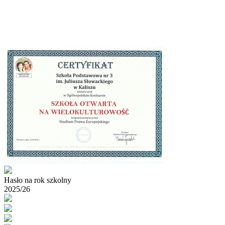
Hasło na rok szkolny
2025/26