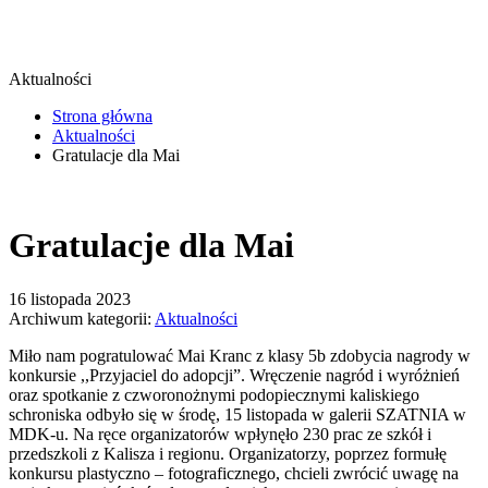
Aktualności
Strona główna
Aktualności
Gratulacje dla Mai
Gratulacje dla Mai
16 listopada 2023
Archiwum kategorii:
Aktualności
Miło nam pogratulować Mai Kranc z klasy 5b zdobycia nagrody w
konkursie ,,Przyjaciel do adopcji”. Wręczenie nagród i wyróżnień
oraz spotkanie z czworonożnymi podopiecznymi kaliskiego
schroniska odbyło się w środę, 15 listopada w galerii SZATNIA w
MDK-u. Na ręce organizatorów wpłynęło 230 prac ze szkół i
przedszkoli z Kalisza i regionu. Organizatorzy, poprzez formułę
konkursu plastyczno – fotograficznego, chcieli zwrócić uwagę na