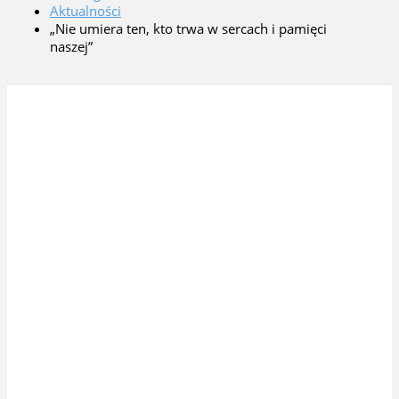
Aktualności
„Nie umiera ten, kto trwa w sercach i pamięci
naszej”