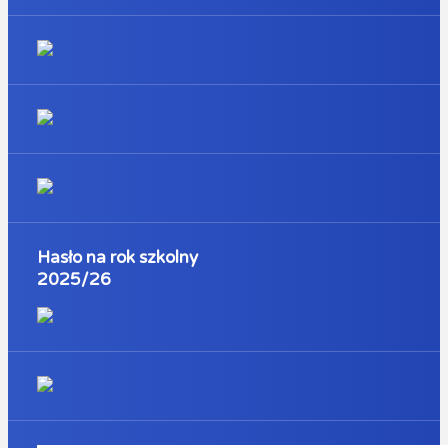
Hasło na rok szkolny
2025/26