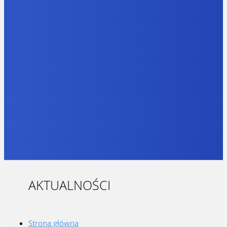
AKTUALNOŚCI
Strona główna