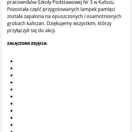
pracowników Szkoły Podstawowej Nr 3 w Kaliszu.
Pozostała część przygotowanych lampek pamięci
została zapalona na opuszczonych i osamotnionych
grobach kaliszan. Dziękujemy wszystkim, którzy
przyłączyli się do akcji.
ZAŁĄCZONE ZDJĘCIA: