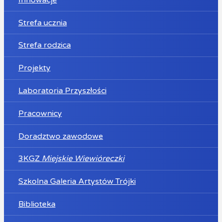
Strefa ucznia
Strefa rodzica
Projekty
Laboratoria Przyszłości
Pracownicy
Doradztwo zawodowe
3KGZ
Miejskie Wiewióreczki
Szkolna Galeria Artystów Trójki
Biblioteka