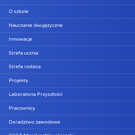
O szkole
Nauczanie dwujęzyczne
Innowacje
Strefa ucznia
Strefa rodzica
Projekty
Laboratoria Przyszłości
Pracownicy
Doradztwo zawodowe