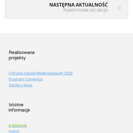
NASTĘPNA AKTUALNOŚĆ
Kwietniowe atrakcje
Realizowane
projekty
Cyfrowa Szkoła Wielkopolska@ 2020
Program Comenius
Szkoła z klasą
Istotne
informacje
e-Dziennik
Nabór