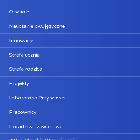
O szkole
Nauczanie dwujęzyczne
Innowacje
Strefa ucznia
Strefa rodzica
Projekty
Laboratoria Przyszłości
Pracownicy
Doradztwo zawodowe