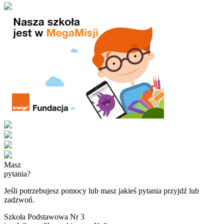
Masz
pytania?
Jeśli potrzebujesz pomocy lub masz jakieś pytania przyjdź lub
zadzwoń.
Szkoła Podstawowa Nr 3