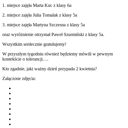
1. miejsce zajęła Marta Kuc z klasy 6a
2. miejsce zajęła Julia Tomalak z klasy 5a
3. miejsce zajęła Martyna Szczesna z klasy 5a
oraz wyróżnienie otrzymał Paweł Szurmiński z klasy 5a.
Wszystkim serdecznie gratulujemy!
W przyszłym tygodniu również będziemy mówili w pewnym
kontekście o tolerancji….
Kto zgadnie, jaki ważny dzień przypada 2 kwietnia?
Załączone zdjęcia: