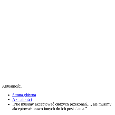
Aktualności
Strona główna
Aktualności
„Nie musimy akceptować cudzych przekonań…, ale musimy
akceptować prawo innych do ich posiadania.”