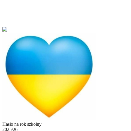
Hasło na rok szkolny
2025/26