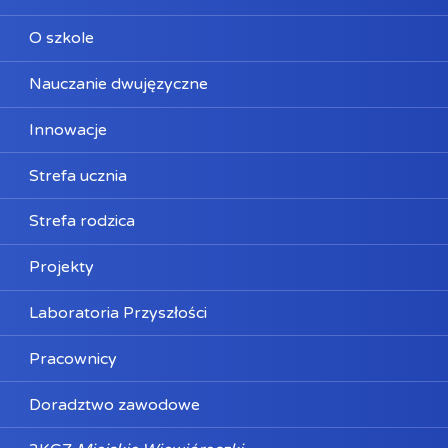
O szkole
Nauczanie dwujęzyczne
Innowacje
Strefa ucznia
Strefa rodzica
Projekty
Laboratoria Przyszłości
Pracownicy
Doradztwo zawodowe