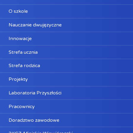
O szkole
Nauczanie dwujęzyczne
Innowacje
Strefa ucznia
Strefa rodzica
Projekty
Laboratoria Przyszłości
Pracownicy
Doradztwo zawodowe