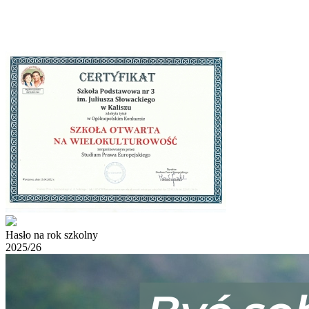
Hasło na rok szkolny
2025/26