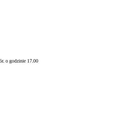
r. o godzinie 17.00