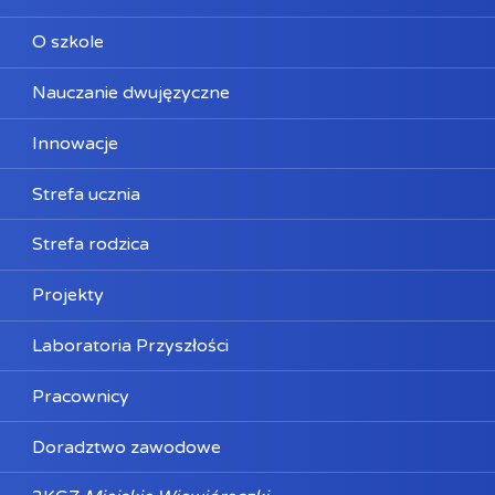
O szkole
Nauczanie dwujęzyczne
Innowacje
Strefa ucznia
Strefa rodzica
Projekty
Laboratoria Przyszłości
Pracownicy
Doradztwo zawodowe