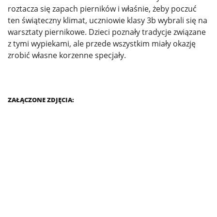
roztacza się zapach pierników i właśnie, żeby poczuć
ten świąteczny klimat, uczniowie klasy 3b wybrali się na
warsztaty piernikowe. Dzieci poznały tradycje związane
z tymi wypiekami, ale przede wszystkim miały okazję
zrobić własne korzenne specjały.
ZAŁĄCZONE ZDJĘCIA: