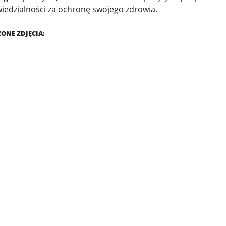
edzialności za ochronę swojego zdrowia.
ONE ZDJĘCIA: