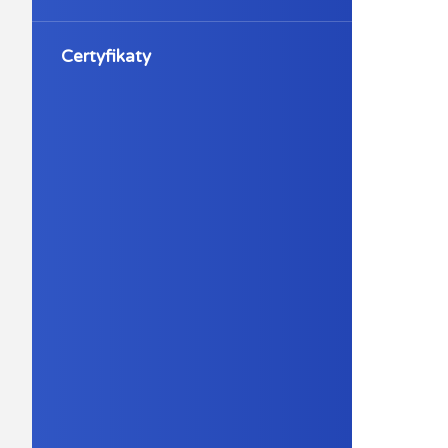
Certyfikaty