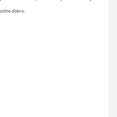
spólne dobro.