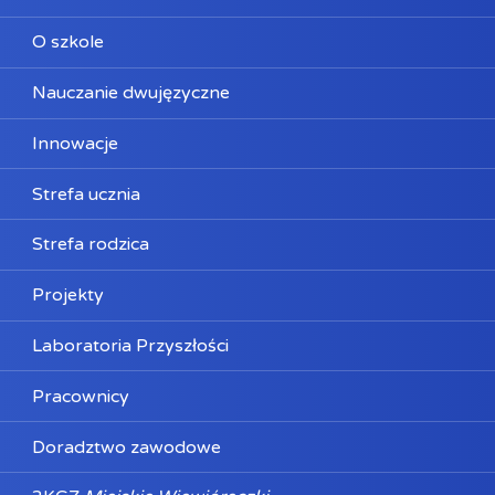
O szkole
Nauczanie dwujęzyczne
Innowacje
Strefa ucznia
Strefa rodzica
Projekty
Laboratoria Przyszłości
Pracownicy
Doradztwo zawodowe