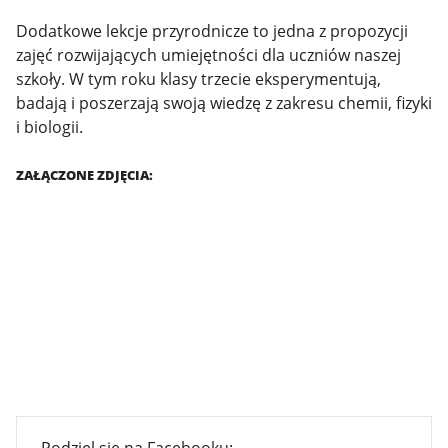
Dodatkowe lekcje przyrodnicze to jedna z propozycji
zajęć rozwijających umiejętności dla uczniów naszej
szkoły. W tym roku klasy trzecie eksperymentują,
badają i poszerzają swoją wiedzę z zakresu chemii, fizyki
i biologii.
ZAŁĄCZONE ZDJĘCIA: