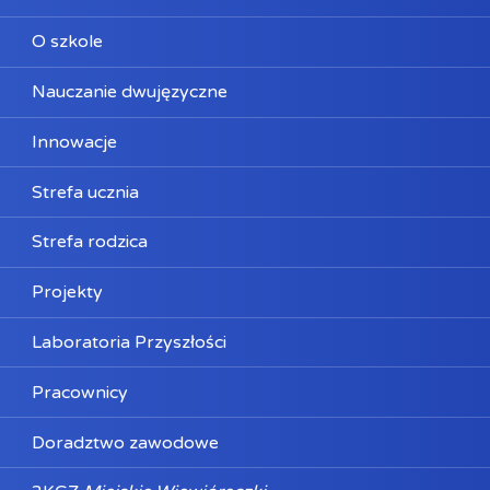
O szkole
Nauczanie dwujęzyczne
Innowacje
Strefa ucznia
Strefa rodzica
Projekty
Laboratoria Przyszłości
Pracownicy
Doradztwo zawodowe