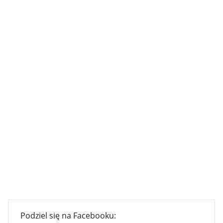
Podziel się na Facebooku: