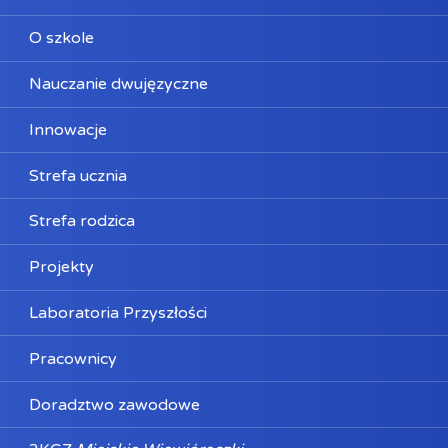
O szkole
Nauczanie dwujęzyczne
Innowacje
Strefa ucznia
Strefa rodzica
Projekty
Laboratoria Przyszłości
Pracownicy
Doradztwo zawodowe