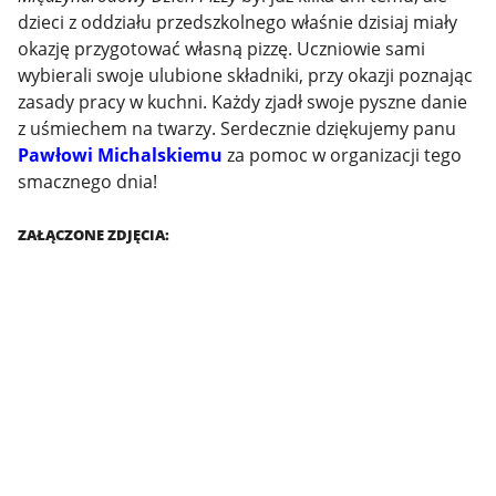
dzieci z oddziału przedszkolnego właśnie dzisiaj miały
okazję przygotować własną pizzę. Uczniowie sami
wybierali swoje ulubione składniki, przy okazji poznając
zasady pracy w kuchni. Każdy zjadł swoje pyszne danie
z uśmiechem na twarzy. Serdecznie dziękujemy panu
Pawłowi Michalskiemu
za pomoc w organizacji tego
smacznego dnia!
ZAŁĄCZONE ZDJĘCIA: