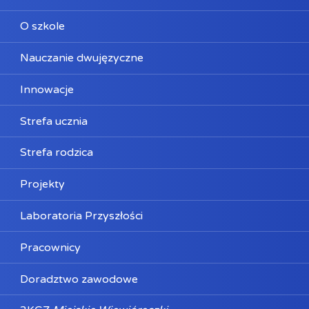
O szkole
Nauczanie dwujęzyczne
Innowacje
Strefa ucznia
Strefa rodzica
Projekty
Laboratoria Przyszłości
Pracownicy
Doradztwo zawodowe