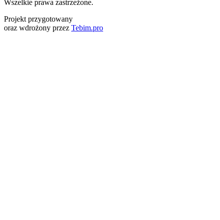
Wszelkie prawa zastrzeżone.
Projekt przygotowany
oraz wdrożony przez
Tebim.pro