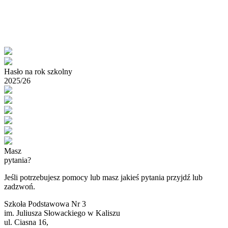
Hasło na rok szkolny
2025/26
Masz
pytania?
Jeśli potrzebujesz pomocy lub masz jakieś pytania przyjdź lub
zadzwoń.
Szkoła Podstawowa Nr 3
im. Juliusza Słowackiego w Kaliszu
ul. Ciasna 16,