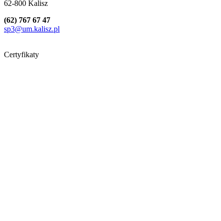
62-800 Kalisz
(62) 767 67 47
sp3@um.kalisz.pl
Certyfikaty