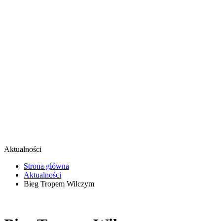
Aktualności
Strona główna
Aktualności
Bieg Tropem Wilczym