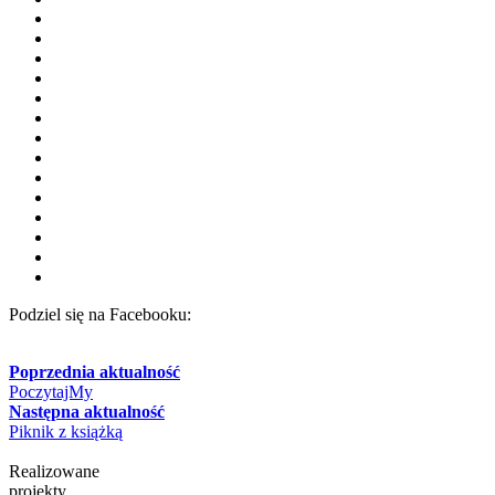
Podziel się na Facebooku:
Poprzednia aktualność
PoczytajMy
Następna aktualność
Piknik z książką
Realizowane
projekty