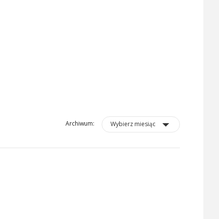
Archiwum:
Wybierz miesiąc