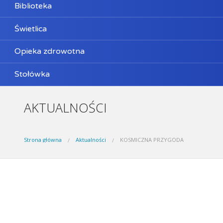
Biblioteka
Świetlica
Opieka zdrowotna
Stołówka
AKTUALNOŚCI
Strona główna
Aktualności
KOSMICZNA PRZYGODA