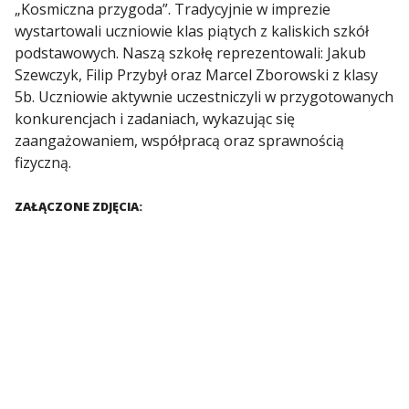
„Kosmiczna przygoda”. Tradycyjnie w imprezie
wystartowali uczniowie klas piątych z kaliskich szkół
podstawowych. Naszą szkołę reprezentowali: Jakub
Szewczyk, Filip Przybył oraz Marcel Zborowski z klasy
5b. Uczniowie aktywnie uczestniczyli w przygotowanych
konkurencjach i zadaniach, wykazując się
zaangażowaniem, współpracą oraz sprawnością
fizyczną.
ZAŁĄCZONE ZDJĘCIA: