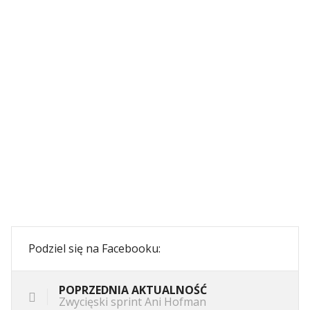
Podziel się na Facebooku:
POPRZEDNIA AKTUALNOŚĆ
Zwycięski sprint Ani Hofman