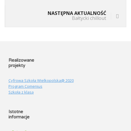
NASTĘPNA AKTUALNOŚĆ
Bałtycki chillout
Realizowane
projekty
Cyfrowa Szkoła Wielkopolska@ 2020
Program Comenius
Szkoła z klasą
Istotne
informacje