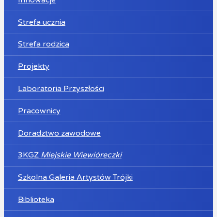
Strefa ucznia
Strefa rodzica
Projekty
Laboratoria Przyszłości
Pracownicy
Doradztwo zawodowe
3KGZ
Miejskie Wiewióreczki
Szkolna Galeria Artystów Trójki
Biblioteka