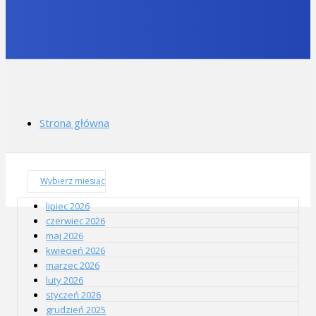
Strona główna
Wybierz miesiąc
lipiec 2026
czerwiec 2026
maj 2026
kwiecień 2026
marzec 2026
luty 2026
styczeń 2026
grudzień 2025