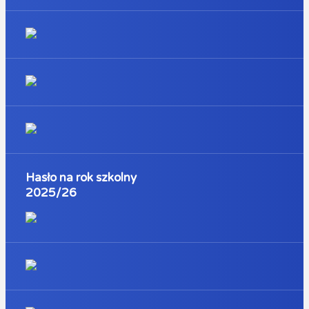
Hasło na rok szkolny
2025/26