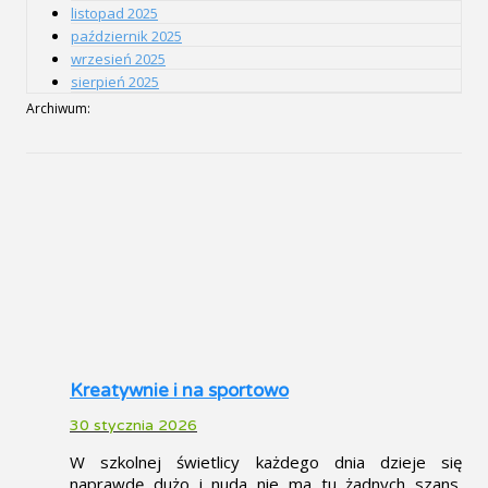
listopad 2025
październik 2025
wrzesień 2025
sierpień 2025
Archiwum:
Kreatywnie i na sportowo
30 stycznia 2026
W szkolnej świetlicy każdego dnia dzieje się
naprawdę dużo i nuda nie ma tu żadnych szans.