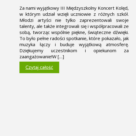
Za nami wyjątkowy III Międzyszkolny Koncert Kolęd,
w którym udział wzięli uczniowie z różnych szkół.
Młodzi artyści nie tylko zaprezentowali swoje
talenty, ale także integrowali się i współpracowali ze
sobą, tworząc wspólnie piękne, świąteczne dźwięki.
To było pełne radości spotkanie, które pokazało, jak
muzyka łączy i buduje wyjątkową atmosferę.
Dziękujemy uczestnikom i opiekunom za
zaangażowanie!W […]
Czytaj całość