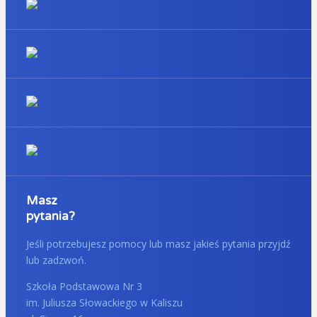
Masz
pytania?
Jeśli potrzebujesz pomocy lub masz jakieś pytania przyjdź
lub zadzwoń.
Szkoła Podstawowa Nr 3
im. Juliusza Słowackiego w Kaliszu