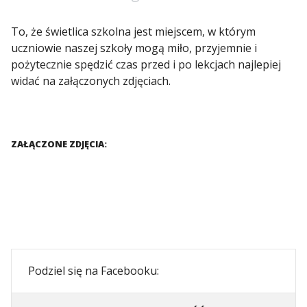
To, że świetlica szkolna jest miejscem, w którym
uczniowie naszej szkoły mogą miło, przyjemnie i
pożytecznie spędzić czas przed i po lekcjach najlepiej
widać na załączonych zdjęciach.
ZAŁĄCZONE ZDJĘCIA:
Podziel się na Facebooku: