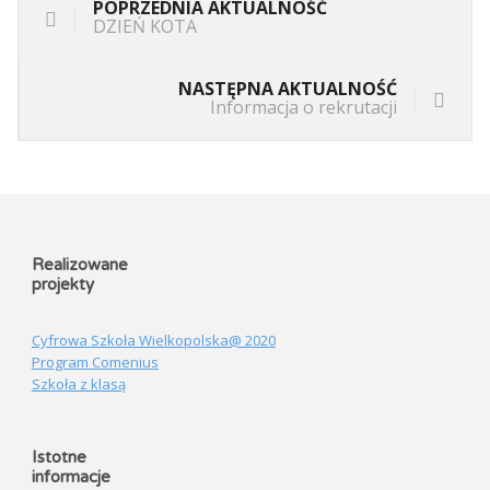
POPRZEDNIA AKTUALNOŚĆ
DZIEŃ KOTA
NASTĘPNA AKTUALNOŚĆ
Informacja o rekrutacji
Realizowane
projekty
Cyfrowa Szkoła Wielkopolska@ 2020
Program Comenius
Szkoła z klasą
Istotne
informacje