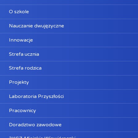
O szkole
Nauczanie dwujęzyczne
Innowacje
Strefa ucznia
Strefa rodzica
Projekty
Laboratoria Przyszłości
Pracownicy
Doradztwo zawodowe