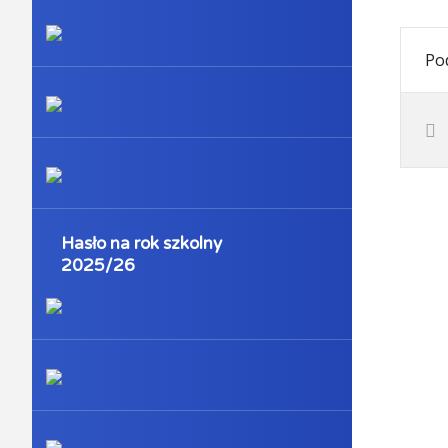
Pod
Hasło na rok szkolny
2025/26