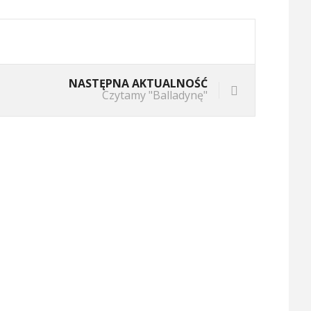
NASTĘPNA AKTUALNOŚĆ
Czytamy "Balladynę"