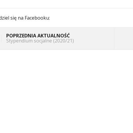
ziel się na Facebooku:
POPRZEDNIA AKTUALNOŚĆ
Stypendium socjalne (2020/21)