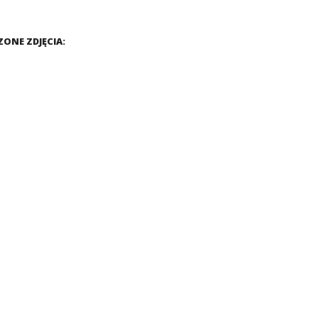
ONE ZDJĘCIA: