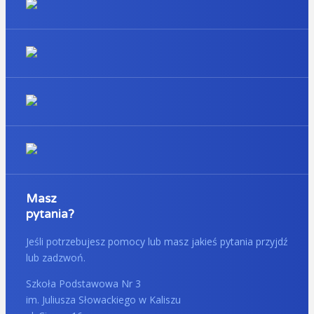
Masz
pytania?
Jeśli potrzebujesz pomocy lub masz jakieś pytania przyjdź
lub zadzwoń.
Szkoła Podstawowa Nr 3
im. Juliusza Słowackiego w Kaliszu