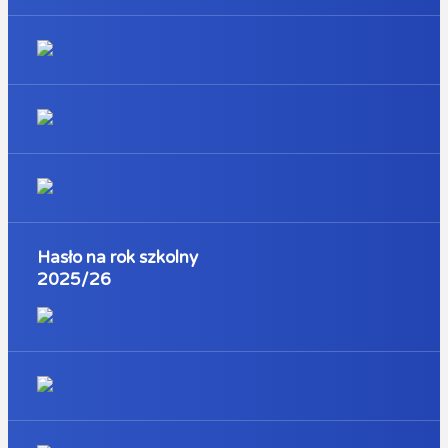
Hasło na rok szkolny
2025/26