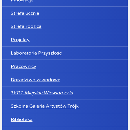
Strefa ucznia
Strefa rodzica
Projekty
Laboratoria Przyszłości
Pracownicy
Doradztwo zawodowe
3KGZ
Miejskie Wiewióreczki
Szkolna Galeria Artystów Trójki
Biblioteka