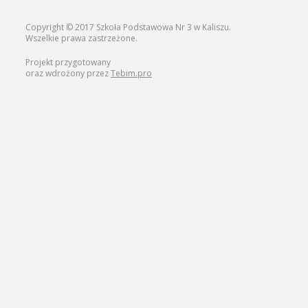
Copyright © 2017 Szkoła Podstawowa Nr 3 w Kaliszu.
Wszelkie prawa zastrzeżone.
Projekt przygotowany
oraz wdrożony przez
Tebim.pro