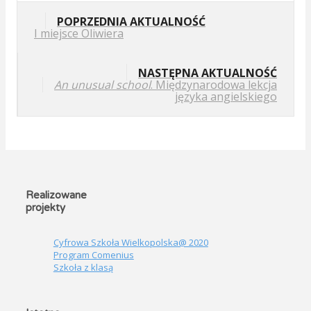
POPRZEDNIA AKTUALNOŚĆ
I miejsce Oliwiera
NASTĘPNA AKTUALNOŚĆ
An unusual school
. Międzynarodowa lekcja
języka angielskiego
Realizowane
projekty
Cyfrowa Szkoła Wielkopolska@ 2020
Program Comenius
Szkoła z klasą