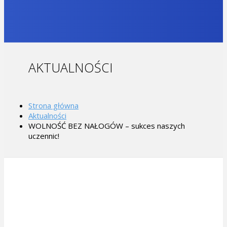
AKTUALNOŚCI
Strona główna
Aktualności
WOLNOŚĆ BEZ NAŁOGÓW – sukces naszych
uczennic!