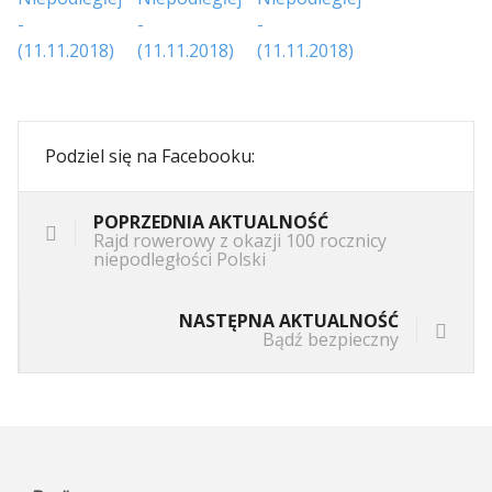
Podziel się na Facebooku:
POPRZEDNIA AKTUALNOŚĆ
Rajd rowerowy z okazji 100 rocznicy
niepodległości Polski
NASTĘPNA AKTUALNOŚĆ
Bądź bezpieczny