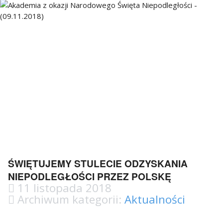
ŚWIĘTUJEMY STULECIE ODZYSKANIA
NIEPODLEGŁOŚCI PRZEZ POLSKĘ
11 listopada 2018
Archiwum kategorii:
Aktualności