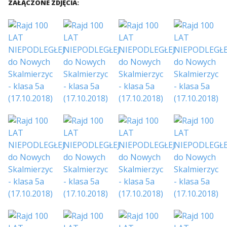
ZAŁĄCZONE ZDJĘCIA: