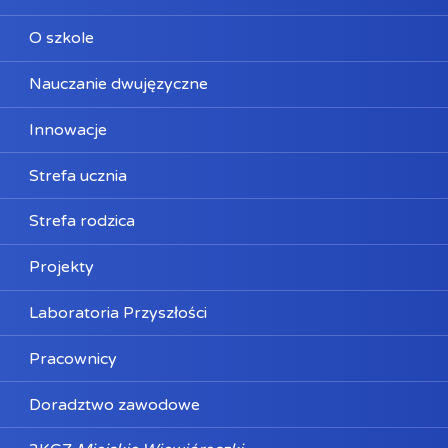
O szkole
Nauczanie dwujęzyczne
Innowacje
Strefa ucznia
Strefa rodzica
Projekty
Laboratoria Przyszłości
Pracownicy
Doradztwo zawodowe