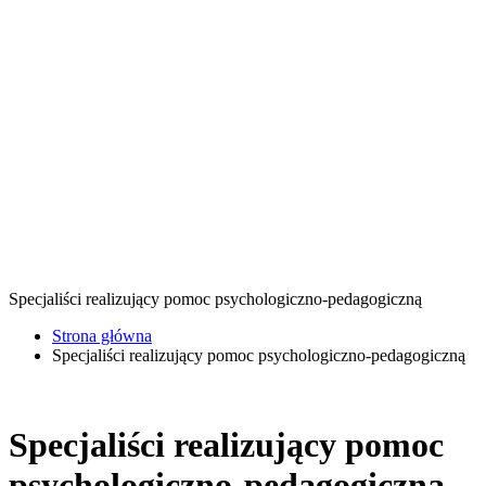
Specjaliści realizujący pomoc psychologiczno-pedagogiczną
Strona główna
Specjaliści realizujący pomoc psychologiczno-pedagogiczną
Specjaliści realizujący pomoc
psychologiczno-pedagogiczną