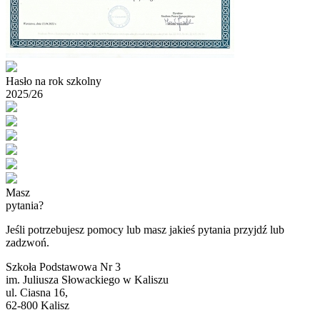
Hasło na rok szkolny
2025/26
Masz
pytania?
Jeśli potrzebujesz pomocy lub masz jakieś pytania przyjdź lub
zadzwoń.
Szkoła Podstawowa Nr 3
im. Juliusza Słowackiego w Kaliszu
ul. Ciasna 16,
62-800 Kalisz