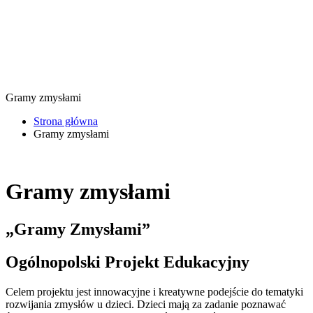
Gramy zmysłami
Strona główna
Gramy zmysłami
Gramy zmysłami
„Gramy Zmysłami”
Ogólnopolski Projekt Edukacyjny
Celem projektu jest innowacyjne i kreatywne podejście do tematyki
rozwijania zmysłów u dzieci. Dzieci mają za zadanie poznawać