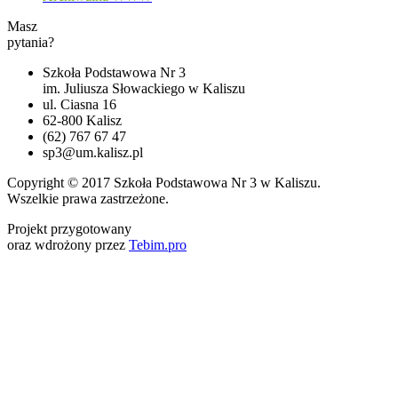
Masz
pytania?
Szkoła Podstawowa Nr 3
im. Juliusza Słowackiego w Kaliszu
ul. Ciasna 16
62-800 Kalisz
(62) 767 67 47
sp3@um.kalisz.pl
Copyright © 2017 Szkoła Podstawowa Nr 3 w Kaliszu.
Wszelkie prawa zastrzeżone.
Projekt przygotowany
oraz wdrożony przez
Tebim.pro