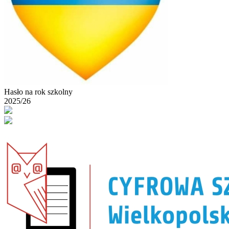
Hasło na rok szkolny
2025/26