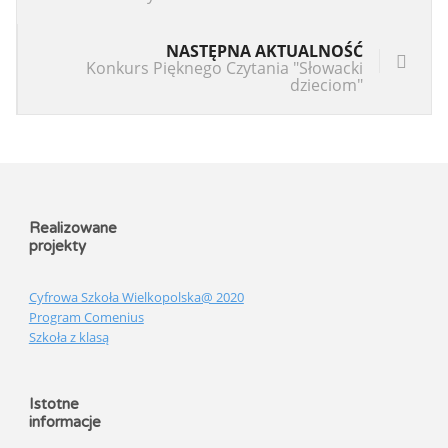
NASTĘPNA AKTUALNOŚĆ
Konkurs Pięknego Czytania "Słowacki
dzieciom"
Realizowane
projekty
Cyfrowa Szkoła Wielkopolska@ 2020
Program Comenius
Szkoła z klasą
Istotne
informacje