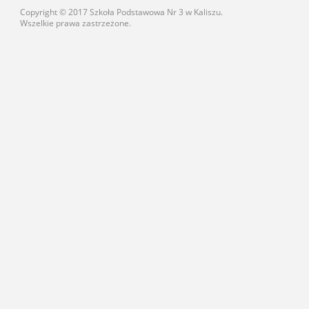
Copyright © 2017 Szkoła Podstawowa Nr 3 w Kaliszu.
Wszelkie prawa zastrzeżone.