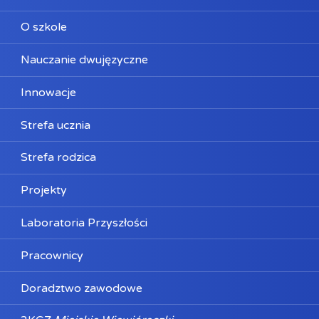
O szkole
Nauczanie dwujęzyczne
Innowacje
Strefa ucznia
Strefa rodzica
Projekty
Laboratoria Przyszłości
Pracownicy
Doradztwo zawodowe