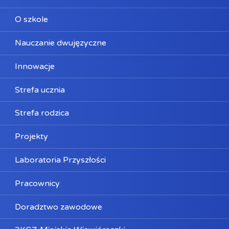
O szkole
Nauczanie dwujęzyczne
Innowacje
Strefa ucznia
Strefa rodzica
Projekty
Laboratoria Przyszłości
Pracownicy
Doradztwo zawodowe