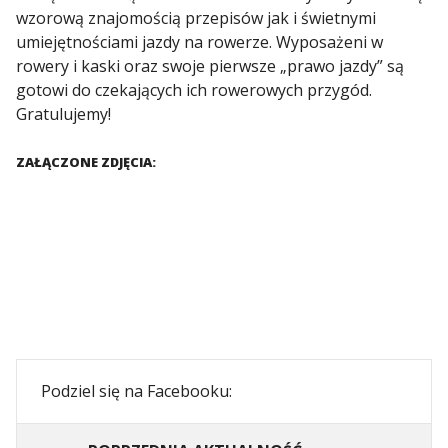
wzorową znajomością przepisów jak i świetnymi
umiejętnościami jazdy na rowerze. Wyposażeni w
rowery i kaski oraz swoje pierwsze „prawo jazdy” są
gotowi do czekających ich rowerowych przygód.
Gratulujemy!
ZAŁĄCZONE ZDJĘCIA:
Podziel się na Facebooku: