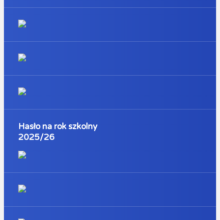
Hasło na rok szkolny
2025/26