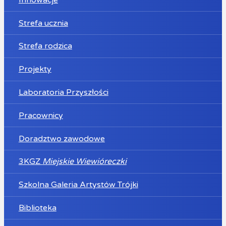
Strefa ucznia
Strefa rodzica
Projekty
Laboratoria Przyszłości
Pracownicy
Doradztwo zawodowe
3KGZ
Miejskie Wiewióreczki
Szkolna Galeria Artystów Trójki
Biblioteka