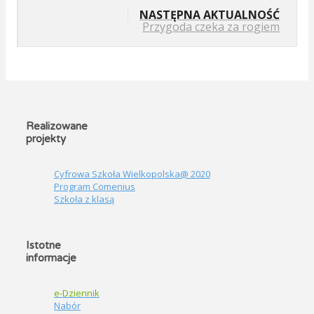
NASTĘPNA AKTUALNOŚĆ
Przygoda czeka za rogiem
Realizowane
projekty
Cyfrowa Szkoła Wielkopolska@ 2020
Program Comenius
Szkoła z klasą
Istotne
informacje
e-Dziennik
Nabór