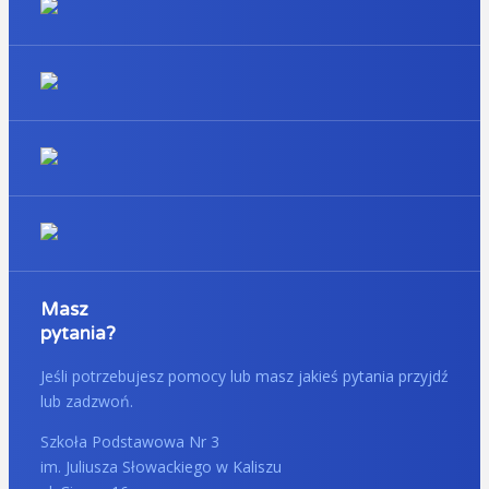
Masz
pytania?
Jeśli potrzebujesz pomocy lub masz jakieś pytania przyjdź
lub zadzwoń.
Szkoła Podstawowa Nr 3
im. Juliusza Słowackiego w Kaliszu