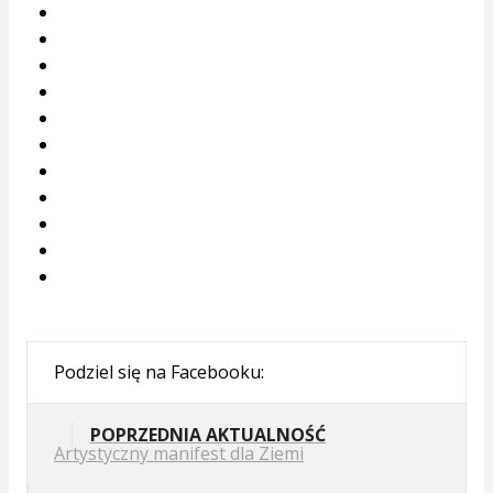
Podziel się na Facebooku:
POPRZEDNIA AKTUALNOŚĆ
Artystyczny manifest dla Ziemi