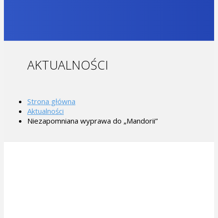
AKTUALNOŚCI
Strona główna
Aktualności
Niezapomniana wyprawa do „Mandorii”