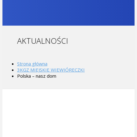
AKTUALNOŚCI
Strona główna
3KGZ MIEJSKIE WIEWIÓRECZKI
Polska – nasz dom