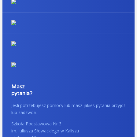
Masz
pytania?
Jeśli potrzebujesz pomocy lub masz jakieś pytania przyjdź
lub zadzwoń.
Szkoła Podstawowa Nr 3
im. Juliusza Słowackiego w Kaliszu