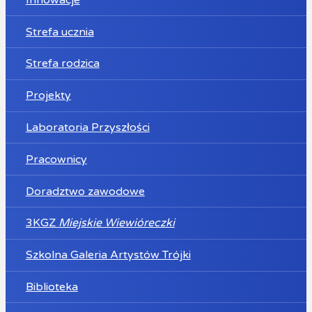
Strefa ucznia
Strefa rodzica
Projekty
Laboratoria Przyszłości
Pracownicy
Doradztwo zawodowe
3KGZ
Miejskie Wiewióreczki
Szkolna Galeria Artystów Trójki
Biblioteka